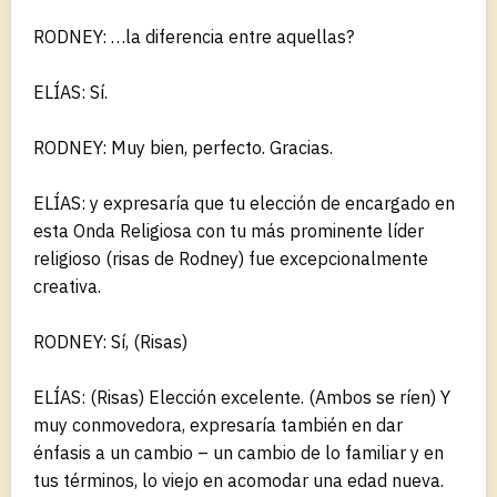
RODNEY: …la diferencia entre aquellas?
ELÍAS: Sí.
RODNEY: Muy bien, perfecto. Gracias.
ELÍAS: y expresaría que tu elección de encargado en
esta Onda Religiosa con tu más prominente líder
religioso (risas de Rodney) fue excepcionalmente
creativa.
RODNEY: Sí, (Risas)
ELÍAS: (Risas) Elección excelente. (Ambos se ríen) Y
muy conmovedora, expresaría también en dar
énfasis a un cambio – un cambio de lo familiar y en
tus términos, lo viejo en acomodar una edad nueva.