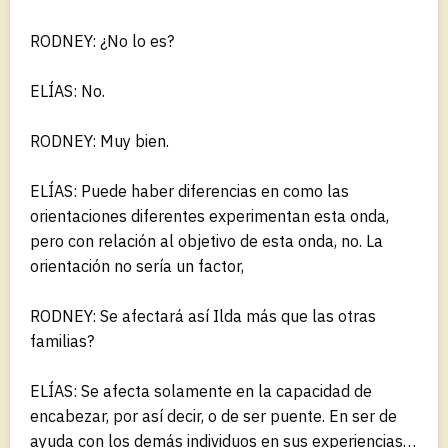
RODNEY: ¿No lo es?
ELÍAS: No.
RODNEY: Muy bien.
ELÍAS: Puede haber diferencias en como las
orientaciones diferentes experimentan esta onda,
pero con relación al objetivo de esta onda, no. La
orientación no sería un factor,
RODNEY: Se afectará así Ilda más que las otras
familias?
ELÍAS: Se afecta solamente en la capacidad de
encabezar, por así decir, o de ser puente. En ser de
ayuda con los demás individuos en sus experiencias…