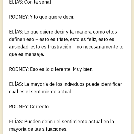
ELÍAS: Con la señal
RODNEY: Y lo que quiere decir.
ELÍAS: Lo que quiere decir y la manera como ellos
definen eso – esto es triste, esto es feliz, esto es
ansiedad, esto es frustración – no necesariamente lo
que es mensaje.
RODNEY: Eso es lo diferente. Muy bien.
ELÍAS: La mayoría de los individuos puede identificar
cual es el sentimiento actual.
RODNEY: Correcto.
ELÍAS: Pueden definir el sentimiento actual en la
mayoría de las situaciones.