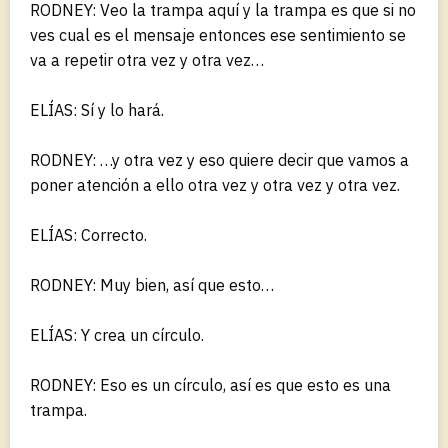
RODNEY: Veo la trampa aquí y la trampa es que si no
ves cual es el mensaje entonces ese sentimiento se
va a repetir otra vez y otra vez…
ELÍAS: Sí y lo hará.
RODNEY: …y otra vez y eso quiere decir que vamos a
poner atención a ello otra vez y otra vez y otra vez.
ELÍAS: Correcto.
RODNEY: Muy bien, así que esto…
ELÍAS: Y crea un círculo.
RODNEY: Eso es un círculo, así es que esto es una
trampa.