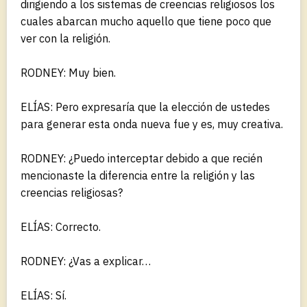
dirigiendo a los sistemas de creencias religiosos los
cuales abarcan mucho aquello que tiene poco que
ver con la religión.
RODNEY: Muy bien.
ELÍAS: Pero expresaría que la elección de ustedes
para generar esta onda nueva fue y es, muy creativa.
RODNEY: ¿Puedo interceptar debido a que recién
mencionaste la diferencia entre la religión y las
creencias religiosas?
ELÍAS: Correcto.
RODNEY: ¿Vas a explicar…
ELÍAS: Sí.