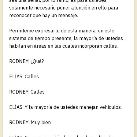
solamente necesario poner atención en ello para
reconocer que hay un mensaje.
Permíteme expresarte de esta manera, en este
sistema de tiempo presente, la mayoría de ustedes
habitan en áreas en las cuales incorporan calles.
RODNEY: ¿Qué?
ELÍAS: Calles.
RODNEY: Calles.
ELÍAS: Y la mayoría de ustedes manejan vehículos.
RODNEY: Muy bien.