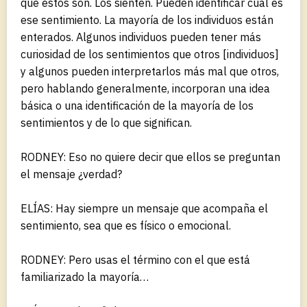
que estos son. Los sienten. Pueden identificar cual es
ese sentimiento. La mayoría de los individuos están
enterados. Algunos individuos pueden tener más
curiosidad de los sentimientos que otros [individuos]
y algunos pueden interpretarlos más mal que otros,
pero hablando generalmente, incorporan una idea
básica o una identificación de la mayoría de los
sentimientos y de lo que significan.
RODNEY: Eso no quiere decir que ellos se preguntan
el mensaje ¿verdad?
ELÍAS: Hay siempre un mensaje que acompaña el
sentimiento, sea que es físico o emocional.
RODNEY: Pero usas el término con el que está
familiarizado la mayoría…