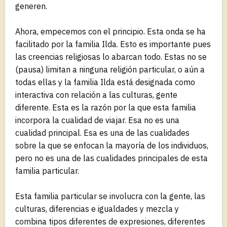
generen.
Ahora, empecemos con el principio. Esta onda se ha
facilitado por la familia Ilda. Esto es importante pues
las creencias religiosas lo abarcan todo. Estas no se
(pausa) limitan a ninguna religión particular, o aún a
todas ellas y la familia Ilda está designada como
interactiva con relación a las culturas, gente
diferente. Esta es la razón por la que esta familia
incorpora la cualidad de viajar. Esa no es una
cualidad principal. Esa es una de las cualidades
sobre la que se enfocan la mayoría de los individuos,
pero no es una de las cualidades principales de esta
familia particular.
Esta familia particular se involucra con la gente, las
culturas, diferencias e igualdades y mezcla y
combina tipos diferentes de expresiones, diferentes