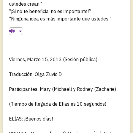
ustedes crean”
“¡Si no te beneficia, no es importante!”
“Ninguna idea es más importante que ustedes”
Viernes, Marzo 15, 2013 (Sesión pública)
Traducción: Olga Zuvic D.
Participantes: Mary (Michael) y Rodney (Zacharie)
(Tiempo de llegada de Elías es 10 segundos)
ELÍAS: ¡Buenos días!