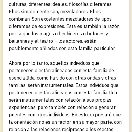
culturas, diferentes ideales, filosofías diferentes.
Ellos simplemente son, mezcladores. Ellos
combinan. Son excelentes mezcladores de tipos
diferentes de expresiones. Esta es también la razón
por la que los magos o hechiceros o bufones y
bailarines y el teatro – los actores, están
posiblemente afiliados con esta familia particular.
Ahora por lo tanto, aquellos individuos que
pertenecen o están alineados con esta familia de
esencia Ilda, como ha sido con otras ondas y otras
familias, serán instrumentales. Estos individuos que
pertenecen o están alineados con esta familia Ilda
serán instrumentales con relación a sus propias
experiencias, pero también con relación a generar
puentes con otros individuos. En esto, expresaré que
la orientación no es un factor, en su mayor parte, con
relación a las relaciones recíprocas o los efectos.