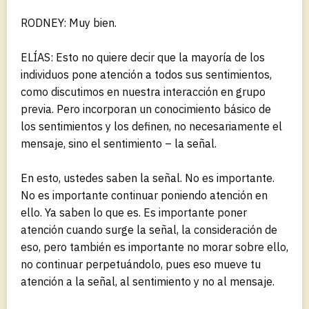
RODNEY: Muy bien.
ELÍAS: Esto no quiere decir que la mayoría de los
individuos pone atención a todos sus sentimientos,
como discutimos en nuestra interacción en grupo
previa. Pero incorporan un conocimiento básico de
los sentimientos y los definen, no necesariamente el
mensaje, sino el sentimiento – la señal.
En esto, ustedes saben la señal. No es importante.
No es importante continuar poniendo atención en
ello. Ya saben lo que es. Es importante poner
atención cuando surge la señal, la consideración de
eso, pero también es importante no morar sobre ello,
no continuar perpetuándolo, pues eso mueve tu
atención a la señal, al sentimiento y no al mensaje.