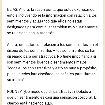
ELÍAS: Ahora; la razón por la que estoy expresando
esto e incluyendo esta información con relación a los
sentimientos y aclarando que ellos no están
designados para continuar también muy fuertemente
se relaciona con la atención.
Ahora; un factor con relación a los sentimientos, en el
diseño de los sentimientos – los sentimientos se han
diseñado para ser atractivos. No tiene importancia si
son sentimientos buenos o sentimientos malos.
Todos ellos son atractivos y esto es muy a propósito,
pues ustedes han diseñado las señales para llamar
su atención.
RODNEY: ¿De modo que dirías atractivo? Debido a
que un sentimiento es casi una sensación corporal. El
cuerpo está haciendo algo.