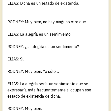
ELÍAS: Dicha es un estado de existencia.
RODNEY: Muy bien, no hay ninguno otro que…
ELÍAS: La alegría es un sentimiento.
RODNEY: ¿La alegría es un sentimiento?
ELÍAS: Sí.
RODNEY: Muy bien, Yo sólo…
ELÍAS: La alegría sería un sentimiento que se
expresaría más frecuentemente si ocupan ese
estado de existencia de dicha.
RODNEY: Muy bien.