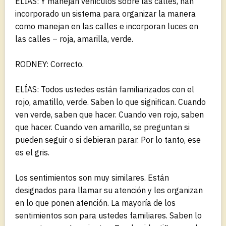
ELÍAS: Y manejan vehículos sobre las calles, han
incorporado un sistema para organizar la manera
como manejan en las calles e incorporan luces en
las calles – roja, amarilla, verde.
RODNEY: Correcto.
ELÍAS: Todos ustedes están familiarizados con el
rojo, amatillo, verde. Saben lo que significan. Cuando
ven verde, saben que hacer. Cuando ven rojo, saben
que hacer. Cuando ven amarillo, se preguntan si
pueden seguir o si debieran parar. Por lo tanto, ese
es el gris.
Los sentimientos son muy similares. Están
designados para llamar su atención y les organizan
en lo que ponen atención. La mayoría de los
sentimientos son para ustedes familiares. Saben lo