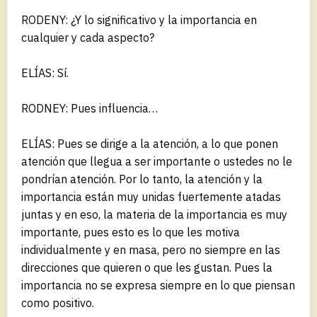
RODENY: ¿Y lo significativo y la importancia en
cualquier y cada aspecto?
ELÍAS: Sí.
RODNEY: Pues influencia…
ELÍAS: Pues se dirige a la atención, a lo que ponen
atención que llegua a ser importante o ustedes no le
pondrían atención. Por lo tanto, la atención y la
importancia están muy unidas fuertemente atadas
juntas y en eso, la materia de la importancia es muy
importante, pues esto es lo que les motiva
individualmente y en masa, pero no siempre en las
direcciones que quieren o que les gustan. Pues la
importancia no se expresa siempre en lo que piensan
como positivo.