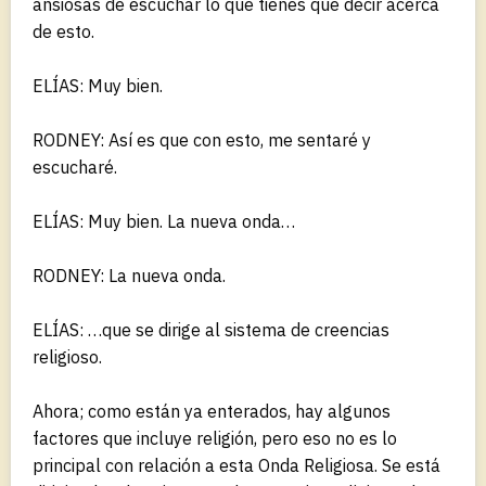
ansiosas de escuchar lo que tienes que decir acerca
de esto.
ELÍAS: Muy bien.
RODNEY: Así es que con esto, me sentaré y
escucharé.
ELÍAS: Muy bien. La nueva onda…
RODNEY: La nueva onda.
ELÍAS: …que se dirige al sistema de creencias
religioso.
Ahora; como están ya enterados, hay algunos
factores que incluye religión, pero eso no es lo
principal con relación a esta Onda Religiosa. Se está