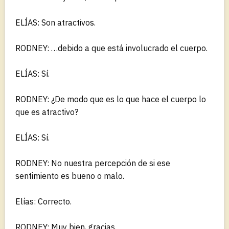
ELÍAS: Son atractivos.
RODNEY: …debido a que está involucrado el cuerpo.
ELÍAS: Sí.
RODNEY: ¿De modo que es lo que hace el cuerpo lo
que es atractivo?
ELÍAS: Sí.
RODNEY: No nuestra percepción de si ese
sentimiento es bueno o malo.
Elías: Correcto.
RODNEY: Muy bien, gracias.