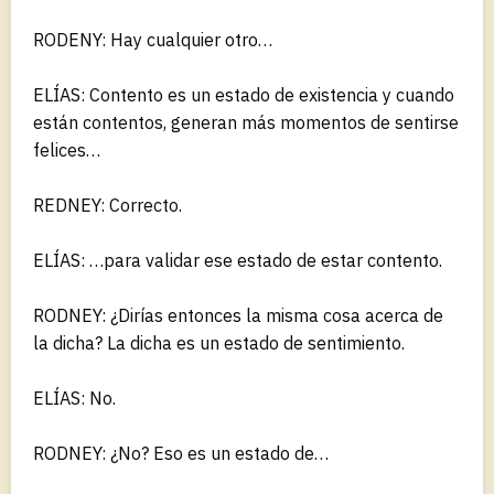
RODENY: Hay cualquier otro…
ELÍAS: Contento es un estado de existencia y cuando
están contentos, generan más momentos de sentirse
felices…
REDNEY: Correcto.
ELÍAS: …para validar ese estado de estar contento.
RODNEY: ¿Dirías entonces la misma cosa acerca de
la dicha? La dicha es un estado de sentimiento.
ELÍAS: No.
RODNEY: ¿No? Eso es un estado de…