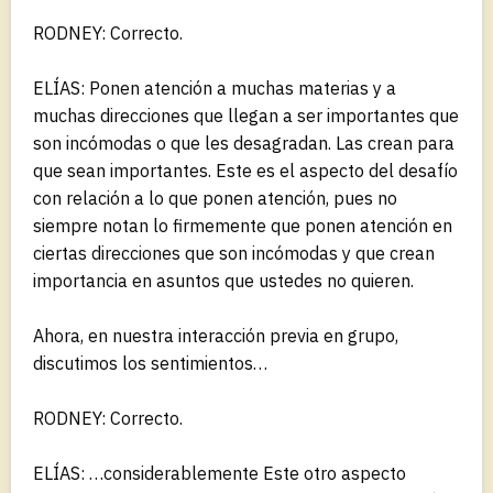
RODNEY: Correcto.
ELÍAS: Ponen atención a muchas materias y a
muchas direcciones que llegan a ser importantes que
son incómodas o que les desagradan. Las crean para
que sean importantes. Este es el aspecto del desafío
con relación a lo que ponen atención, pues no
siempre notan lo firmemente que ponen atención en
ciertas direcciones que son incómodas y que crean
importancia en asuntos que ustedes no quieren.
Ahora, en nuestra interacción previa en grupo,
discutimos los sentimientos…
RODNEY: Correcto.
ELÍAS: …considerablemente Este otro aspecto