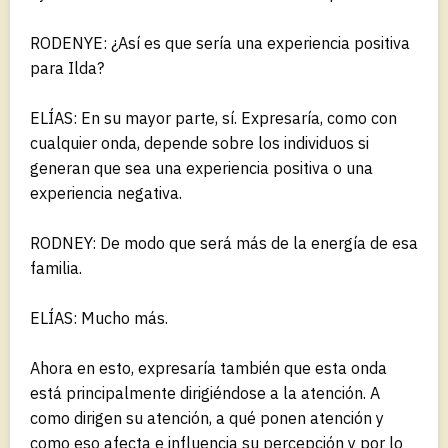
RODENYE: ¿Así es que sería una experiencia positiva
para Ilda?
ELÍAS: En su mayor parte, sí. Expresaría, como con
cualquier onda, depende sobre los individuos si
generan que sea una experiencia positiva o una
experiencia negativa.
RODNEY: De modo que será más de la energía de esa
familia.
ELÍAS: Mucho más.
Ahora en esto, expresaría también que esta onda
está principalmente dirigiéndose a la atención. A
como dirigen su atención, a qué ponen atención y
como eso afecta e influencia su percepción y por lo