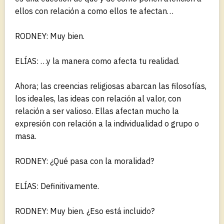
ellos con relación a como ellos te afectan…
RODNEY: Muy bien.
ELÍAS: …y la manera como afecta tu realidad.
Ahora; las creencias religiosas abarcan las filosofías,
los ideales, las ideas con relación al valor, con
relación a ser valioso. Ellas afectan mucho la
expresión con relación a la individualidad o grupo o
masa.
RODNEY: ¿Qué pasa con la moralidad?
ELÍAS: Definitivamente.
RODNEY: Muy bien. ¿Eso está incluido?