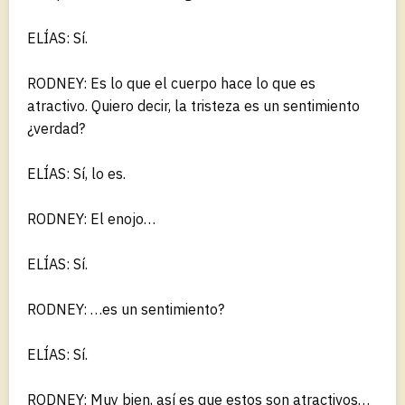
ELÍAS: Sí.
RODNEY: Es lo que el cuerpo hace lo que es
atractivo. Quiero decir, la tristeza es un sentimiento
¿verdad?
ELÍAS: Sí, lo es.
RODNEY: El enojo…
ELÍAS: Sí.
RODNEY: …es un sentimiento?
ELÍAS: Sí.
RODNEY: Muy bien, así es que estos son atractivos…