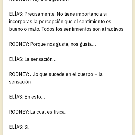
ELÍAS: Precisamente. No tiene importancia si
incorporas la percepción que el sentimiento es
bueno o malo. Todos los sentimientos son atractivos.
RODNEY: Porque nos gusta, nos gusta…
ELÍAS: La sensación…
RODNEY: …lo que sucede en el cuerpo – la
sensación.
ELÍAS: En esto…
RODNEY: La cual es física.
ELÍAS: Sí.