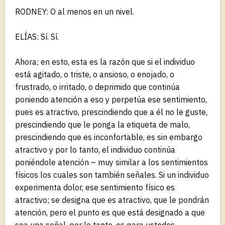
RODNEY: O al menos en un nivel.
ELÍAS: Sí. Sí.
Ahora; en esto, esta es la razón que si el individuo
está agitado, o triste, o ansioso, o enojado, o
frustrado, o irritado, o deprimido que continúa
poniendo atención a eso y perpetúa ese sentimiento,
pues es atractivo, prescindiendo que a él no le guste,
prescindiendo que le ponga la etiqueta de malo,
prescindiendo que es inconfortable, es sin embargo
atractivo y por lo tanto, el individuo continúa
poniéndole atención – muy similar a los sentimientos
físicos los cuales son también señales. Si un individuo
experimenta dolor, ese sentimiento físico es
atractivo; se designa que es atractivo, que le pondrán
atención, pero el punto es que está designado a que
sea una señal, por lo tanto, es para ustedes