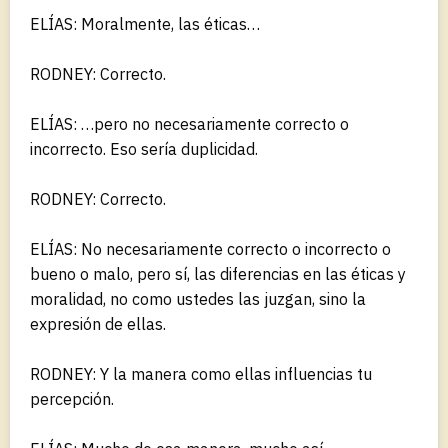
ELÍAS: Moralmente, las éticas…
RODNEY: Correcto.
ELÍAS: …pero no necesariamente correcto o
incorrecto. Eso sería duplicidad.
RODNEY: Correcto.
ELÍAS: No necesariamente correcto o incorrecto o
bueno o malo, pero sí, las diferencias en las éticas y
moralidad, no como ustedes las juzgan, sino la
expresión de ellas.
RODNEY: Y la manera como ellas influencias tu
percepción.