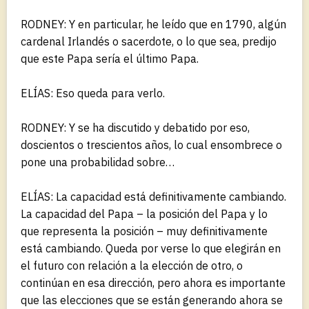
RODNEY: Y en particular, he leído que en 1790, algún
cardenal Irlandés o sacerdote, o lo que sea, predijo
que este Papa sería el último Papa.
ELÍAS: Eso queda para verlo.
RODNEY: Y se ha discutido y debatido por eso,
doscientos o trescientos años, lo cual ensombrece o
pone una probabilidad sobre…
ELÍAS: La capacidad está definitivamente cambiando.
La capacidad del Papa – la posición del Papa y lo
que representa la posición – muy definitivamente
está cambiando. Queda por verse lo que elegirán en
el futuro con relación a la elección de otro, o
continúan en esa dirección, pero ahora es importante
que las elecciones que se están generando ahora se