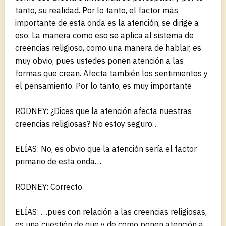
tanto, su realidad. Por lo tanto, el factor más
importante de esta onda es la atención, se dirige a
eso. La manera como eso se aplica al sistema de
creencias religioso, como una manera de hablar, es
muy obvio, pues ustedes ponen atención a las
formas que crean. Afecta también los sentimientos y
el pensamiento. Por lo tanto, es muy importante
RODNEY: ¿Dices que la atención afecta nuestras
creencias religiosas? No estoy seguro…
ELÍAS: No, es obvio que la atención sería el factor
primario de esta onda…
RODNEY: Correcto.
ELÍAS: …pues con relación a las creencias religiosas,
es una cuestión de que y de como ponen atención a