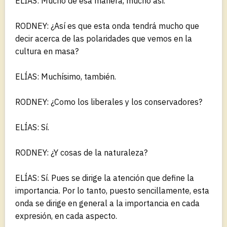
ELÍAS: Mucho de esa manera, mucho así.
RODNEY: ¿Así es que esta onda tendrá mucho que
decir acerca de las polaridades que vemos en la
cultura en masa?
ELÍAS: Muchísimo, también.
RODNEY: ¿Como los liberales y los conservadores?
ELÍAS: Sí.
RODNEY: ¿Y cosas de la naturaleza?
ELÍAS: Sí. Pues se dirige la atención que define la
importancia. Por lo tanto, puesto sencillamente, esta
onda se dirige en general a la importancia en cada
expresión, en cada aspecto.