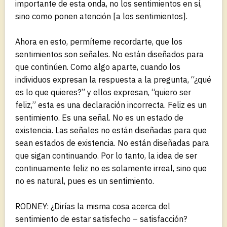
importante de esta onda, no los sentimientos en sí,
sino como ponen atención [a los sentimientos].
Ahora en esto, permíteme recordarte, que los
sentimientos son señales. No están diseñados para
que continúen. Como algo aparte, cuando los
individuos expresan la respuesta a la pregunta, “¿qué
es lo que quieres?” y ellos expresan, “quiero ser
feliz,” esta es una declaración incorrecta. Feliz es un
sentimiento. Es una señal. No es un estado de
existencia. Las señales no están diseñadas para que
sean estados de existencia. No están diseñadas para
que sigan continuando. Por lo tanto, la idea de ser
continuamente feliz no es solamente irreal, sino que
no es natural, pues es un sentimiento.
RODNEY: ¿Dirías la misma cosa acerca del
sentimiento de estar satisfecho – satisfacción?