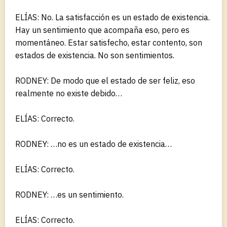
ELÍAS: No. La satisfacción es un estado de existencia.
Hay un sentimiento que acompaña eso, pero es
momentáneo. Estar satisfecho, estar contento, son
estados de existencia. No son sentimientos.
RODNEY: De modo que el estado de ser feliz, eso
realmente no existe debido…
ELÍAS: Correcto.
RODNEY: …no es un estado de existencia…
ELÍAS: Correcto.
RODNEY: …es un sentimiento.
ELÍAS: Correcto.