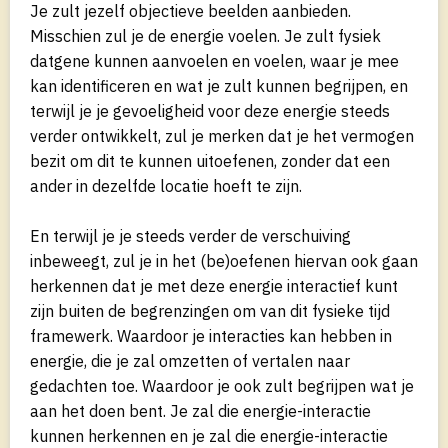
Je zult jezelf objectieve beelden aanbieden.
Misschien zul je de energie voelen. Je zult fysiek
datgene kunnen aanvoelen en voelen, waar je mee
kan identificeren en wat je zult kunnen begrijpen, en
terwijl je je gevoeligheid voor deze energie steeds
verder ontwikkelt, zul je merken dat je het vermogen
bezit om dit te kunnen uitoefenen, zonder dat een
ander in dezelfde locatie hoeft te zijn.
En terwijl je je steeds verder de verschuiving
inbeweegt, zul je in het (be)oefenen hiervan ook gaan
herkennen dat je met deze energie interactief kunt
zijn buiten de begrenzingen om van dit fysieke tijd
framewerk. Waardoor je interacties kan hebben in
energie, die je zal omzetten of vertalen naar
gedachten toe. Waardoor je ook zult begrijpen wat je
aan het doen bent. Je zal die energie-interactie
kunnen herkennen en je zal die energie-interactie