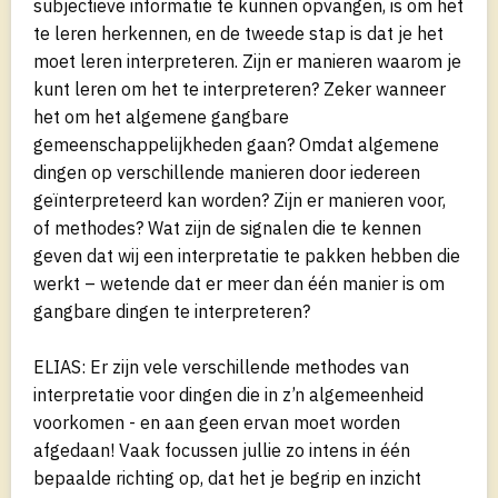
subjectieve informatie te kunnen opvangen, is om het
te leren herkennen, en de tweede stap is dat je het
moet leren interpreteren. Zijn er manieren waarom je
kunt leren om het te interpreteren? Zeker wanneer
het om het algemene gangbare
gemeenschappelijkheden gaan? Omdat algemene
dingen op verschillende manieren door iedereen
geïnterpreteerd kan worden? Zijn er manieren voor,
of methodes? Wat zijn de signalen die te kennen
geven dat wij een interpretatie te pakken hebben die
werkt – wetende dat er meer dan één manier is om
gangbare dingen te interpreteren?
ELIAS: Er zijn vele verschillende methodes van
interpretatie voor dingen die in z’n algemeenheid
voorkomen - en aan geen ervan moet worden
afgedaan! Vaak focussen jullie zo intens in één
bepaalde richting op, dat het je begrip en inzicht