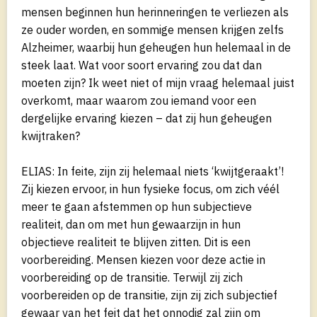
mensen beginnen hun herinneringen te verliezen als
ze ouder worden, en sommige mensen krijgen zelfs
Alzheimer, waarbij hun geheugen hun helemaal in de
steek laat. Wat voor soort ervaring zou dat dan
moeten zijn? Ik weet niet of mijn vraag helemaal juist
overkomt, maar waarom zou iemand voor een
dergelijke ervaring kiezen – dat zij hun geheugen
kwijtraken?
ELIAS: In feite, zijn zij helemaal niets ‘kwijtgeraakt’!
Zij kiezen ervoor, in hun fysieke focus, om zich véél
meer te gaan afstemmen op hun subjectieve
realiteit, dan om met hun gewaarzijn in hun
objectieve realiteit te blijven zitten. Dit is een
voorbereiding. Mensen kiezen voor deze actie in
voorbereiding op de transitie. Terwijl zij zich
voorbereiden op de transitie, zijn zij zich subjectief
gewaar van het feit dat het onnodig zal zijn om