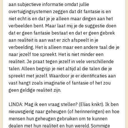
aan subjectieve informatie omdat jullie
overtuigingsystemen zeggen dat dit fantasie is en
niet echt is en dat je je alleen maar dingen aan het
verbeelden bent. Maar laat mij je de suggestie doen
dat er geen fantasie bestaat en dat er geen gebrek
aan realiteit is aan wat er zich afspeelt in je
verbeelding. Het is alleen maar een andere taal die je
naar jezelf toe spreekt. Het is niet minder een
realiteit. Je praat tegen jezelf in vele verschillende
talen. Alleen begrijp je niet altijd al die talen die je
spreekt met jezelf. Waardoor je er identificaties aan
vast hangt zoals imaginatie of fantasie of het zou
geen geldige realiteit zijn.
LINDA: Mag ik een vraag stellen? (Elias knikt). Ik ben
nieuwsgierig naar geheugen (of herinneringen) en hoe
mensen hun geheugen gebruiken om te kunnen
dealen met hun realiteit en hun wereld. Sommige