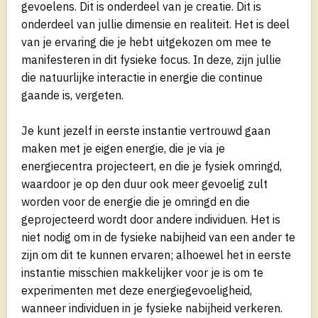
gevoelens. Dit is onderdeel van je creatie. Dit is
onderdeel van jullie dimensie en realiteit. Het is deel
van je ervaring die je hebt uitgekozen om mee te
manifesteren in dit fysieke focus. In deze, zijn jullie
die natuurlijke interactie in energie die continue
gaande is, vergeten.
Je kunt jezelf in eerste instantie vertrouwd gaan
maken met je eigen energie, die je via je
energiecentra projecteert, en die je fysiek omringd,
waardoor je op den duur ook meer gevoelig zult
worden voor de energie die je omringd en die
geprojecteerd wordt door andere individuen. Het is
niet nodig om in de fysieke nabijheid van een ander te
zijn om dit te kunnen ervaren; alhoewel het in eerste
instantie misschien makkelijker voor je is om te
experimenten met deze energiegevoeligheid,
wanneer individuen in je fysieke nabijheid verkeren.