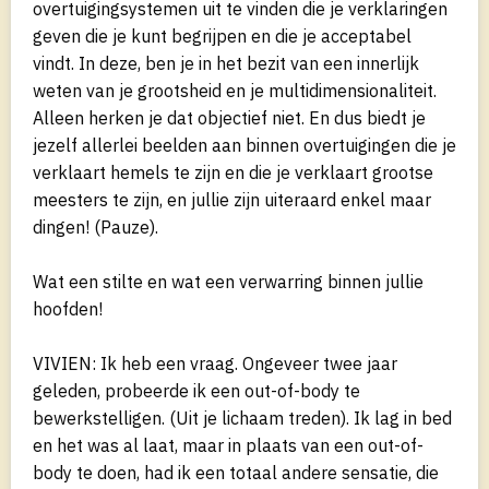
overtuigingsystemen uit te vinden die je verklaringen
geven die je kunt begrijpen en die je acceptabel
vindt. In deze, ben je in het bezit van een innerlijk
weten van je grootsheid en je multidimensionaliteit.
Alleen herken je dat objectief niet. En dus biedt je
jezelf allerlei beelden aan binnen overtuigingen die je
verklaart hemels te zijn en die je verklaart grootse
meesters te zijn, en jullie zijn uiteraard enkel maar
dingen! (Pauze).
Wat een stilte en wat een verwarring binnen jullie
hoofden!
VIVIEN: Ik heb een vraag. Ongeveer twee jaar
geleden, probeerde ik een out-of-body te
bewerkstelligen. (Uit je lichaam treden). Ik lag in bed
en het was al laat, maar in plaats van een out-of-
body te doen, had ik een totaal andere sensatie, die