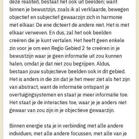
deze realiteit, bestaat het ook uit beelden; want
binnen je bewustzijn, zoals ik al verklaarde, bewegen
objectief en subjectief gewaarzijn zich in harmonie
met elkaar. De ene dicteert de andere niet. Het is met
elkaar verweven. En dus, zal het ook beelden
creëren die je kunt vertalen. Het heeft geen enkele
zin voor je om een Regio Gebied 2 te creëren in je
bewustzijn waar je geen informatie uit zou kunnen
halen, omdat je dat niet zou begrijpen. Aldus,
bestaan jouw subjectieve beelden ook in dit gebied.
Het is anders in die zin dat je het meer ziet als het zijn
van abstract, want de informatie ontspant je
overtuigingsystemen en staat je meer informatie toe.
Het staat je de interacties toe, waar je je anders niet
gewaar van zou zijn in je objectieve gewaarzijn.
Binnen energie sta je in verbinding met alle andere
individuen, met alle andere focussen, met alle van je