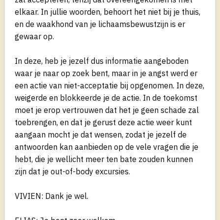
elkaar. In jullie woorden, behoort het niet bij je thuis,
en de waakhond van je lichaamsbewustzijn is er
gewaar op.
In deze, heb je jezelf dus informatie aangeboden
waar je naar op zoek bent, maar in je angst werd er
een actie van niet-acceptatie bij opgenomen. In deze,
weigerde en blokkeerde je de actie. In de toekomst
moet je erop vertrouwen dat het je geen schade zal
toebrengen, en dat je gerust deze actie weer kunt
aangaan mocht je dat wensen, zodat je jezelf de
antwoorden kan aanbieden op de vele vragen die je
hebt, die je wellicht meer ten bate zouden kunnen
zijn dat je out-of-body excursies.
VIVIEN: Dank je wel.