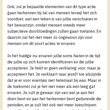
Ook, zul je bepaalde elementen van dit type actie
gaan herkennen bij tal van mensen terwijl het zich
voordoet, wat een teken is van jullie verschuiven in
het bewustzijn; omdat mensen steeds meer
subjectieve doorbloedingen zullen gaan toelaten. En
daarom zal het niet meer zo ongewoon zijn voor
mensen om dit soort acties te ervaren.
In het huidige nu, ervaren jullie soms hiaten in de tijd
die jullie op zich kunnen identificeren en die jullie
accepteren. Je hebt er geen verklaring voor, maar je
accepteert het. Je verklaart naar jezelf toe alszijnde
dat je er voor eventjes niet helemaal bij was. Maar in
de toekomst zul je het niet meer als een leeg gat
ervaren. Je zult je gewaar zijn van wat je aan het
doen bent en aan het herkennen bent gedurende die
perioden, en je zult het ook niet meer toeschrijven