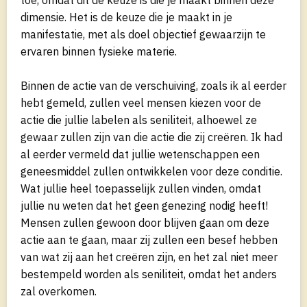
dimensie. Het is de keuze die je maakt in je
manifestatie, met als doel objectief gewaarzijn te
ervaren binnen fysieke materie.
Binnen de actie van de verschuiving, zoals ik al eerder
hebt gemeld, zullen veel mensen kiezen voor de
actie die jullie labelen als seniliteit, alhoewel ze
gewaar zullen zijn van die actie die zij creëren. Ik had
al eerder vermeld dat jullie wetenschappen een
geneesmiddel zullen ontwikkelen voor deze conditie.
Wat jullie heel toepasselijk zullen vinden, omdat
jullie nu weten dat het geen genezing nodig heeft!
Mensen zullen gewoon door blijven gaan om deze
actie aan te gaan, maar zij zullen een besef hebben
van wat zij aan het creëren zijn, en het zal niet meer
bestempeld worden als seniliteit, omdat het anders
zal overkomen.