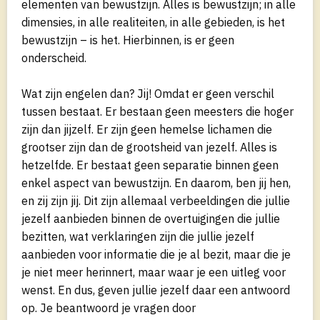
elementen van bewustzijn. Alles is bewustzijn; in alle
dimensies, in alle realiteiten, in alle gebieden, is het
bewustzijn – is het. Hierbinnen, is er geen
onderscheid.
Wat zijn engelen dan? Jij! Omdat er geen verschil
tussen bestaat. Er bestaan geen meesters die hoger
zijn dan jijzelf. Er zijn geen hemelse lichamen die
grootser zijn dan de grootsheid van jezelf. Alles is
hetzelfde. Er bestaat geen separatie binnen geen
enkel aspect van bewustzijn. En daarom, ben jij hen,
en zij zijn jij. Dit zijn allemaal verbeeldingen die jullie
jezelf aanbieden binnen de overtuigingen die jullie
bezitten, wat verklaringen zijn die jullie jezelf
aanbieden voor informatie die je al bezit, maar die je
je niet meer herinnert, maar waar je een uitleg voor
wenst. En dus, geven jullie jezelf daar een antwoord
op. Je beantwoord je vragen door