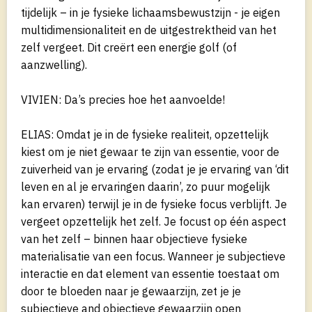
tijdelijk – in je fysieke lichaamsbewustzijn - je eigen
multidimensionaliteit en de uitgestrektheid van het
zelf vergeet. Dit creërt een energie golf (of
aanzwelling).
VIVIEN: Da’s precies hoe het aanvoelde!
ELIAS: Omdat je in de fysieke realiteit, opzettelijk
kiest om je niet gewaar te zijn van essentie, voor de
zuiverheid van je ervaring (zodat je je ervaring van ‘dit
leven en al je ervaringen daarin’, zo puur mogelijk
kan ervaren) terwijl je in de fysieke focus verblijft. Je
vergeet opzettelijk het zelf. Je focust op één aspect
van het zelf – binnen haar objectieve fysieke
materialisatie van een focus. Wanneer je subjectieve
interactie en dat element van essentie toestaat om
door te bloeden naar je gewaarzijn, zet je je
subjectieve and objectieve gewaarzijn open