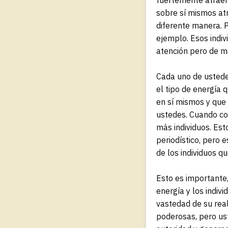
sobre sí mismos at
diferente manera. 
ejemplo. Esos indiv
atención pero de m
Cada uno de ustede
el tipo de energía 
en sí mismos y que 
ustedes. Cuando co
más individuos. Est
periodístico, pero
de los individuos qu
Esto es importante
energía y los indiv
vastedad de su rea
poderosas, pero us